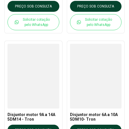
PREÇO SOB CONSULTA
PREÇO SOB CONSULTA
Solicitar cotação
Solicitar cotação
pelo WhatsApp
pelo WhatsApp
Disjuntor motor 9A a 14A
Disjuntor motor 6A a 10A
5DM14 - Tron
5DM10- Tron