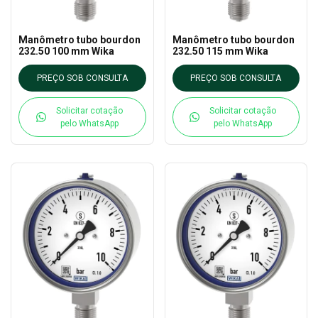
Manômetro tubo bourdon
Manômetro tubo bourdon
232.50 100 mm Wika
232.50 115 mm Wika
PREÇO SOB CONSULTA
PREÇO SOB CONSULTA
Solicitar cotação
Solicitar cotação
pelo WhatsApp
pelo WhatsApp