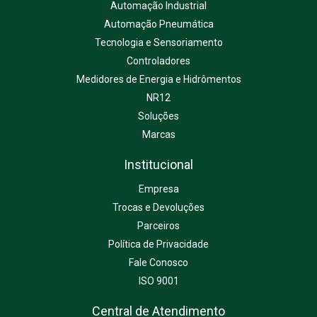
Automação Industrial
Automação Pneumática
Tecnologia e Sensoriamento
Controladores
Medidores de Energia e Hidrômentos
NR12
Soluções
Marcas
Institucional
Empresa
Trocas e Devoluções
Parceiros
Política de Privacidade
Fale Conosco
ISO 9001
Central de Atendimento