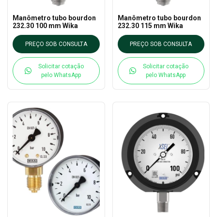
Manômetro tubo bourdon
Manômetro tubo bourdon
232.30 100 mm Wika
232.30 115 mm Wika
PREÇO SOB CONSULTA
PREÇO SOB CONSULTA
Solicitar cotação
Solicitar cotação
pelo WhatsApp
pelo WhatsApp