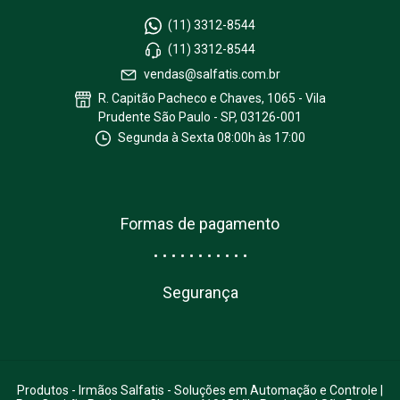
(11) 3312-8544
(11) 3312-8544
vendas@salfatis.com.br
R. Capitão Pacheco e Chaves, 1065 - Vila
Prudente São Paulo - SP, 03126-001
Segunda à Sexta 08:00h às 17:00
Formas de pagamento
Segurança
Produtos
- Irmãos Salfatis - Soluções em Automação e Controle |