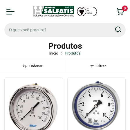
0
Produtos
Início
Produtos
Ordenar
Filtrar