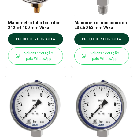
Manômetro tubo bourdon
Manômetro tubo bourdon
212.54 100 mm Wika
232.50 63 mm Wika
PREÇO SOB CONSULTA
PREÇO SOB CONSULTA
Solicitar cotação
Solicitar cotação
pelo WhatsApp
pelo WhatsApp